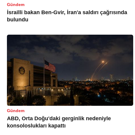
Gündem
İsrailli bakan Ben-Gvir, İran'a saldırı çağrısında
bulundu
Gündem
ABD, Orta Doğu'daki gerginlik nedeniyle
konsoloslukları kapattı