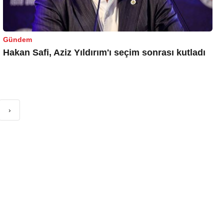
Gündem
Hakan Safi, Aziz Yıldırım'ı seçim sonrası kutladı
›