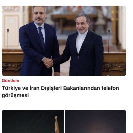
Gündem
Türkiye ve İran Dışişleri Bakanlarından telefon
görüşmesi