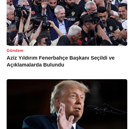
Gündem
Aziz Yıldırım Fenerbahçe Başkanı Seçildi ve
Açıklamalarda Bulundu