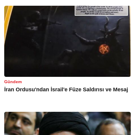
Gündem
İran Ordusu'ndan İsrail'e Füze Saldırısı ve Mesaj