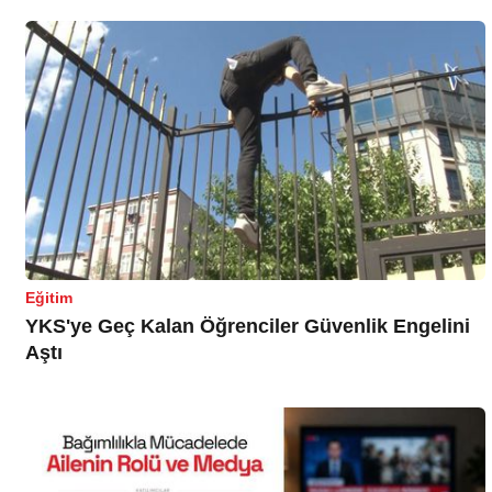
Eğitim
YKS'ye Geç Kalan Öğrenciler Güvenlik Engelini
Aştı