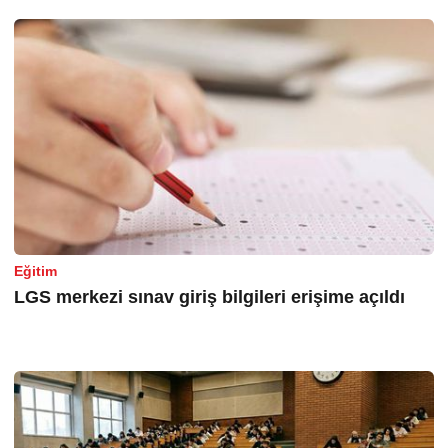
Eğitim
LGS merkezi sınav giriş bilgileri erişime açıldı