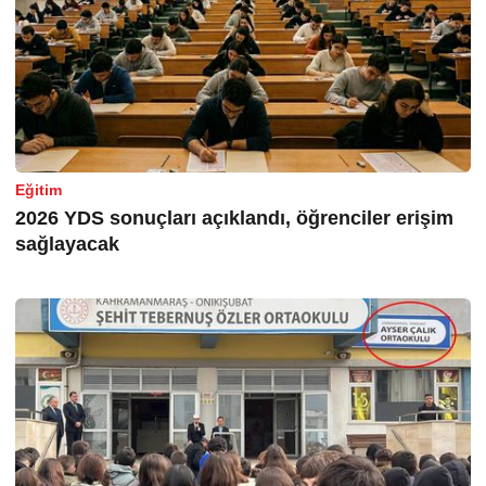
Eğitim
2026 YDS sonuçları açıklandı, öğrenciler erişim
sağlayacak