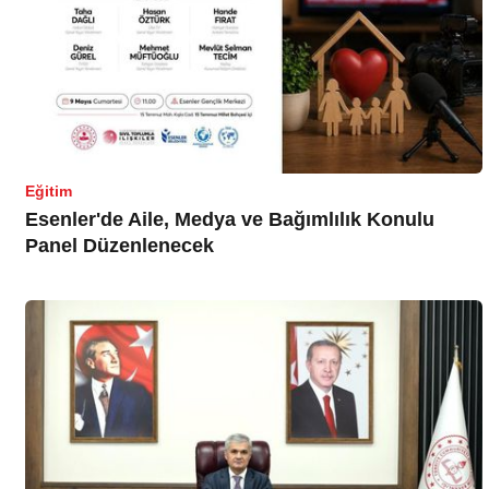
Eğitim
Esenler'de Aile, Medya ve Bağımlılık Konulu
Panel Düzenlenecek