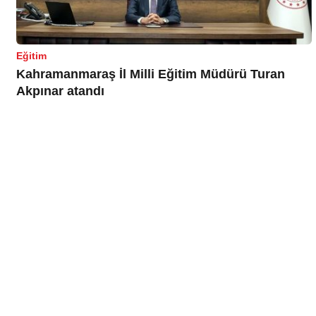
Eğitim
Kahramanmaraş İl Milli Eğitim Müdürü Turan
Akpınar atandı