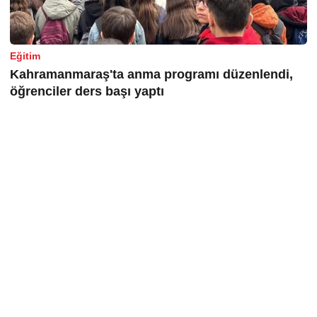
Eğitim
Kahramanmaraş'ta anma programı düzenlendi,
öğrenciler ders başı yaptı