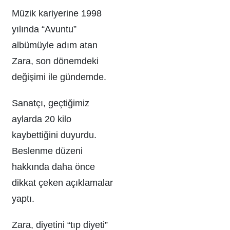
Müzik kariyerine 1998
yılında “Avuntu”
albümüyle adım atan
Zara, son dönemdeki
değişimi ile gündemde.
Sanatçı, geçtiğimiz
aylarda 20 kilo
kaybettiğini duyurdu.
Beslenme düzeni
hakkında daha önce
dikkat çeken açıklamalar
yaptı.
Zara, diyetini “tıp diyeti”