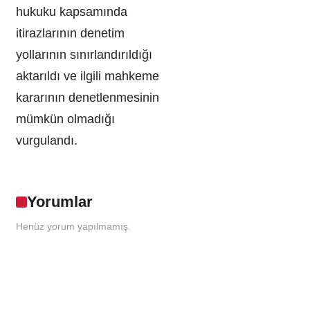
hukuku kapsamında
itirazlarının denetim
yollarının sınırlandırıldığı
aktarıldı ve ilgili mahkeme
kararının denetlenmesinin
mümkün olmadığı
vurgulandı.
Yorumlar
Henüz yorum yapılmamış.