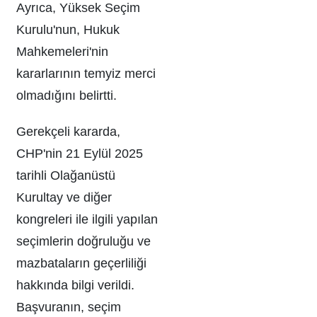
Ayrıca, Yüksek Seçim
Kurulu'nun, Hukuk
Mahkemeleri'nin
kararlarının temyiz merci
olmadığını belirtti.
Gerekçeli kararda,
CHP'nin 21 Eylül 2025
tarihli Olağanüstü
Kurultay ve diğer
kongreleri ile ilgili yapılan
seçimlerin doğruluğu ve
mazbataların geçerliliği
hakkında bilgi verildi.
Başvuranın, seçim