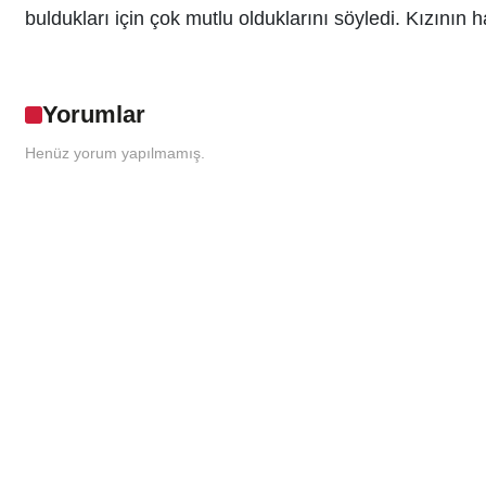
buldukları için çok mutlu olduklarını söyledi. Kızının h
Yorumlar
Henüz yorum yapılmamış.