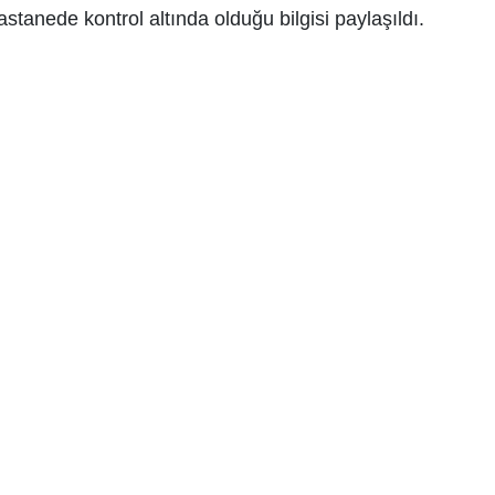
astanede kontrol altında olduğu bilgisi paylaşıldı.