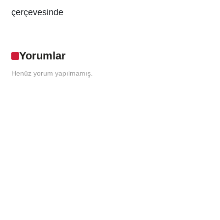
çerçevesinde
Yorumlar
Henüz yorum yapılmamış.