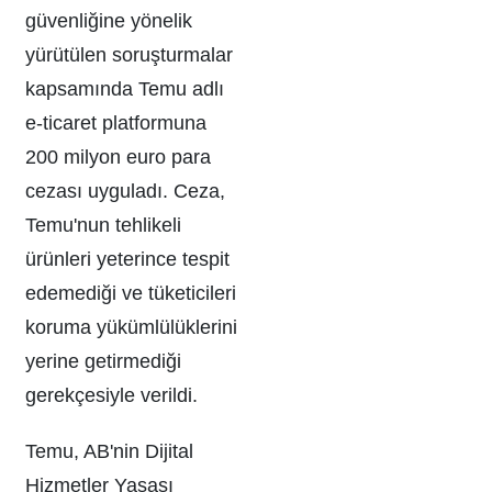
güvenliğine yönelik
yürütülen soruşturmalar
kapsamında Temu adlı
e-ticaret platformuna
200 milyon euro para
cezası uyguladı. Ceza,
Temu'nun tehlikeli
ürünleri yeterince tespit
edemediği ve tüketicileri
koruma yükümlülüklerini
yerine getirmediği
gerekçesiyle verildi.
Temu, AB'nin Dijital
Hizmetler Yasası