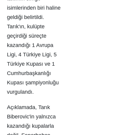
isimlerinden biri haline
geldiği belirtildi.
Tarık'ın, kulüpte
geçirdiği süreçte
kazandığı 1 Avrupa
Ligi, 4 Türkiye Ligi, 5
Türkiye Kupası ve 1
Cumhurbaşkanlığı
Kupası şampiyonluğu
vurgulandı.
Açıklamada, Tarık
Biberovic'in yalnızca
kazandığı kupalarla