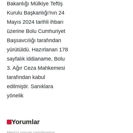
Bakanlığı Mülkiye Teftiş
Kurulu Başkanlığı'nın 24
Mayıs 2024 tarihli ihbarı
üzerine Bolu Cumhuriyet
Başsavcılığı tarafından
yürütüldü. Hazırlanan 178
sayfalık iddianame, Bolu
3. Ağır Ceza Mahkemesi
tarafından kabul
edilmiştir. Sanıklara
yönelik
Yorumlar
Henüz yorum yapılmamış.