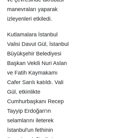
manevraları yaparak
izleyenleri etkiledi.
Kutlamalara İstanbul
Valisi Davut Gül, İstanbul
Büyükşehir Belediyesi
Başkan Vekili Nuri Aslan
ve Fatih Kaymakamı
Cafer Sarılı katıldı. Vali
Gül, etkinlikte
Cumhurbaşkanı Recep
Tayyip Erdoğan'ın
selamlarını ileterek
İstanbul'un fethinin