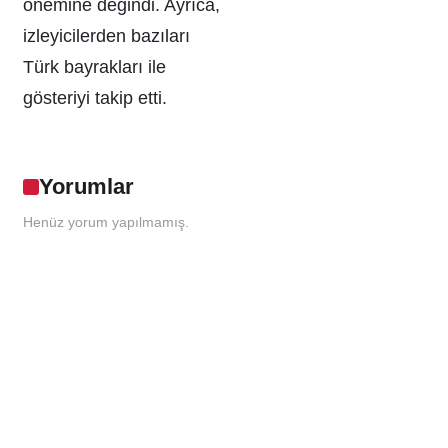
önemine değindi. Ayrıca,
izleyicilerden bazıları
Türk bayrakları ile
gösteriyi takip etti.
Yorumlar
Henüz yorum yapılmamış.