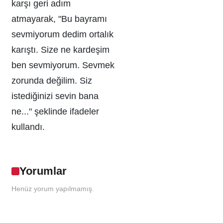
karşı geri adım
atmayarak, "Bu bayramı
sevmiyorum dedim ortalık
karıştı. Size ne kardeşim
ben sevmiyorum. Sevmek
zorunda değilim. Siz
istediğinizi sevin bana
ne..." şeklinde ifadeler
kullandı.
Yorumlar
Henüz yorum yapılmamış.