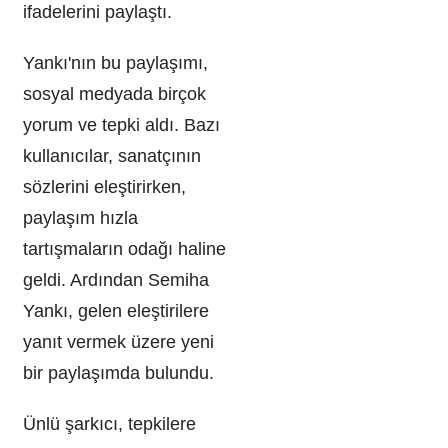
ifadelerini paylaştı.
Yankı'nın bu paylaşımı,
sosyal medyada birçok
yorum ve tepki aldı. Bazı
kullanıcılar, sanatçının
sözlerini eleştirirken,
paylaşım hızla
tartışmaların odağı haline
geldi. Ardından Semiha
Yankı, gelen eleştirilere
yanıt vermek üzere yeni
bir paylaşımda bulundu.
Ünlü şarkıcı, tepkilere