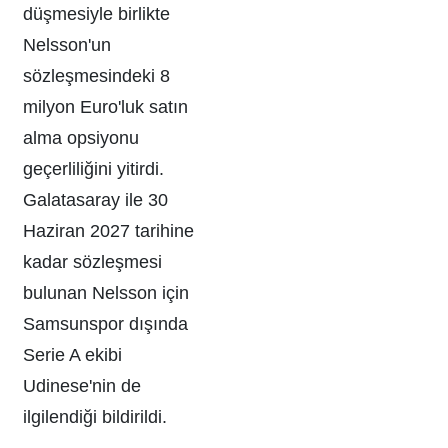
düşmesiyle birlikte
Nelsson'un
sözleşmesindeki 8
milyon Euro'luk satın
alma opsiyonu
geçerliliğini yitirdi.
Galatasaray ile 30
Haziran 2027 tarihine
kadar sözleşmesi
bulunan Nelsson için
Samsunspor dışında
Serie A ekibi
Udinese'nin de
ilgilendiği bildirildi.