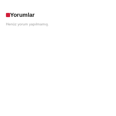
Yorumlar
Henüz yorum yapılmamış.