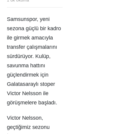
Samsunspor, yeni
sezona güçlü bir kadro
ile girmek amacıyla
transfer çalışmalarını
sürdürüyor. Kulüp,
savunma hattını
güçlendirmek için
Galatasaraylı stoper
Victor Nelsson ile
görüşmelere başladı.
Victor Nelsson,
geçtiğimiz sezonu