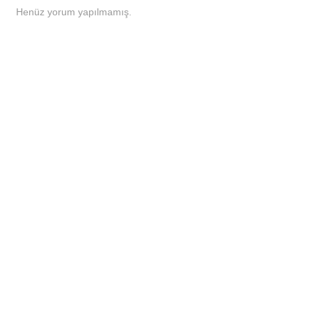
Henüz yorum yapılmamış.