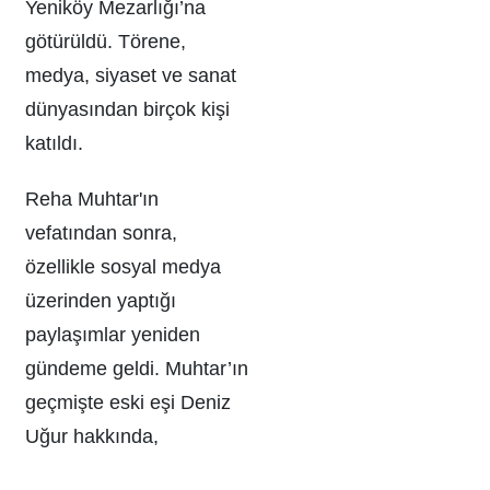
Yeniköy Mezarlığı’na
götürüldü. Törene,
medya, siyaset ve sanat
dünyasından birçok kişi
katıldı.
Reha Muhtar'ın
vefatından sonra,
özellikle sosyal medya
üzerinden yaptığı
paylaşımlar yeniden
gündeme geldi. Muhtar’ın
geçmişte eski eşi Deniz
Uğur hakkında,