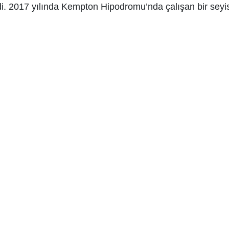
ldi. 2017 yılında Kempton Hipodromu’nda çalışan bir seyis