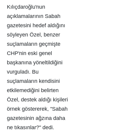
Kılıçdaroğlu'nun
açıklamalarının Sabah
gazetesini hedef aldığını
söyleyen Özel, benzer
suçlamaların geçmişte
CHP'nin eski genel
başkanına yöneltildiğini
vurguladı. Bu
suçlamaların kendisini
etkilemediğini belirten
Özel, destek aldığı kişileri
örnek göstererek, "Sabah
gazetesinin ağzına daha
ne tıkasınlar?" dedi.