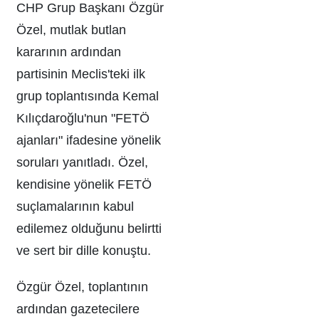
CHP Grup Başkanı Özgür
Özel, mutlak butlan
kararının ardından
partisinin Meclis'teki ilk
grup toplantısında Kemal
Kılıçdaroğlu'nun "FETÖ
ajanları" ifadesine yönelik
soruları yanıtladı. Özel,
kendisine yönelik FETÖ
suçlamalarının kabul
edilemez olduğunu belirtti
ve sert bir dille konuştu.
Özgür Özel, toplantının
ardından gazetecilere