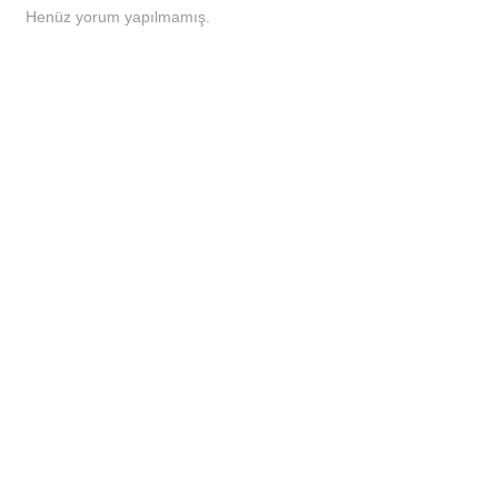
Henüz yorum yapılmamış.