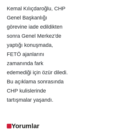
Kemal Kılıçdaroğlu, CHP
Genel Başkanlığı
görevine iade edildikten
sonra Genel Merkez'de
yaptığı konuşmada,
FETÖ ajanlarını
zamanında fark
edemediği için özür diledi.
Bu açıklama sonrasında
CHP kulislerinde
tartışmalar yaşandı.
Yorumlar