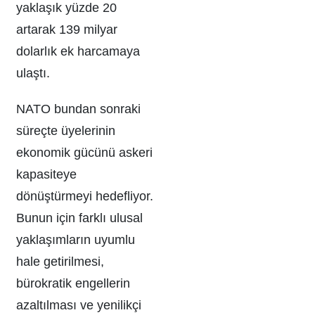
yaklaşık yüzde 20
artarak 139 milyar
dolarlık ek harcamaya
ulaştı.
NATO bundan sonraki
süreçte üyelerinin
ekonomik gücünü askeri
kapasiteye
dönüştürmeyi hedefliyor.
Bunun için farklı ulusal
yaklaşımların uyumlu
hale getirilmesi,
bürokratik engellerin
azaltılması ve yenilikçi