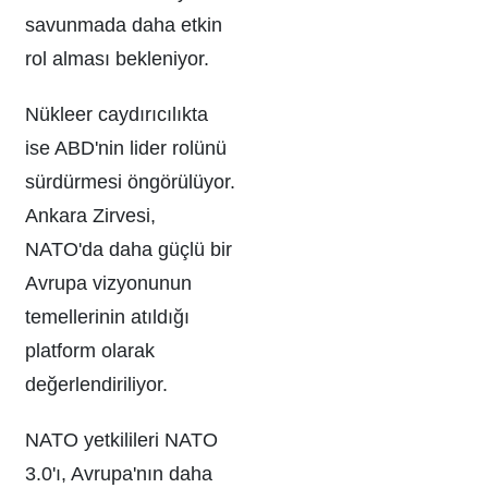
savunmada daha etkin
rol alması bekleniyor.
Nükleer caydırıcılıkta
ise ABD'nin lider rolünü
sürdürmesi öngörülüyor.
Ankara Zirvesi,
NATO'da daha güçlü bir
Avrupa vizyonunun
temellerinin atıldığı
platform olarak
değerlendiriliyor.
NATO yetkilileri NATO
3.0'ı, Avrupa'nın daha