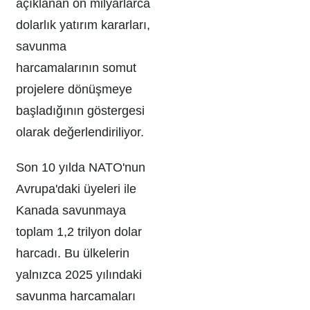
açıklanan on milyarlarca
dolarlık yatırım kararları,
savunma
harcamalarının somut
projelere dönüşmeye
başladığının göstergesi
olarak değerlendiriliyor.
Son 10 yılda NATO'nun
Avrupa'daki üyeleri ile
Kanada savunmaya
toplam 1,2 trilyon dolar
harcadı. Bu ülkelerin
yalnızca 2025 yılındaki
savunma harcamaları