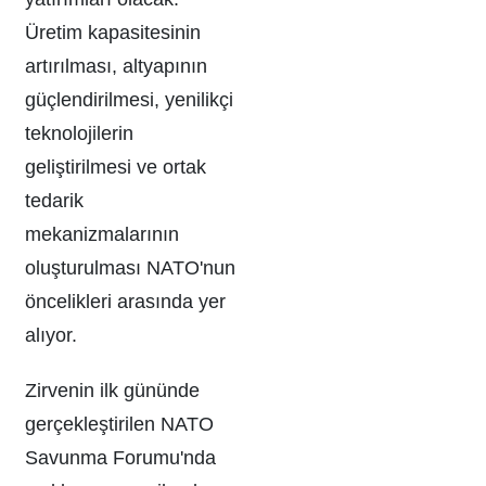
Üretim kapasitesinin
artırılması, altyapının
güçlendirilmesi, yenilikçi
teknolojilerin
geliştirilmesi ve ortak
tedarik
mekanizmalarının
oluşturulması NATO'nun
öncelikleri arasında yer
alıyor.
Zirvenin ilk gününde
gerçekleştirilen NATO
Savunma Forumu'nda