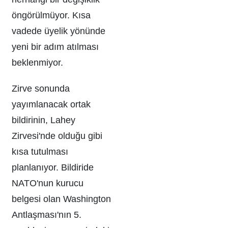
öngörülmüyor. Kısa
vadede üyelik yönünde
yeni bir adım atılması
beklenmiyor.
Zirve sonunda
yayımlanacak ortak
bildirinin, Lahey
Zirvesi'nde olduğu gibi
kısa tutulması
planlanıyor. Bildiride
NATO'nun kurucu
belgesi olan Washington
Antlaşması'nın 5.