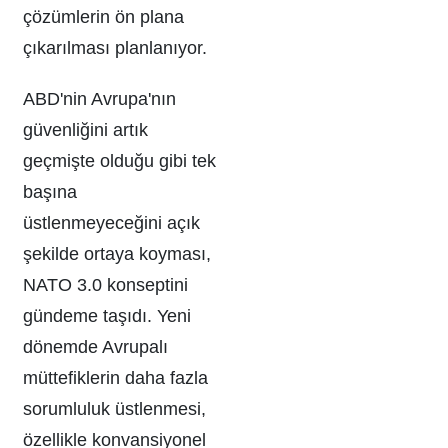
çözümlerin ön plana
çıkarılması planlanıyor.
ABD'nin Avrupa'nın
güvenliğini artık
geçmişte olduğu gibi tek
başına
üstlenmeyeceğini açık
şekilde ortaya koyması,
NATO 3.0 konseptini
gündeme taşıdı. Yeni
dönemde Avrupalı
müttefiklerin daha fazla
sorumluluk üstlenmesi,
özellikle konvansiyonel