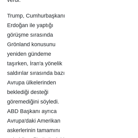
Trump, Cumhurbaşkanı
Erdoğan ile yaptığı
görüşme sırasında
Grönland konusunu
yeniden gündeme
taşırken, İran'a yönelik
saldırılar sırasında bazı
Avrupa ülkelerinden
beklediği desteği
göremediğini söyledi.
ABD Başkanı ayrıca
Avrupa'daki Amerikan
askerlerinin tamamını