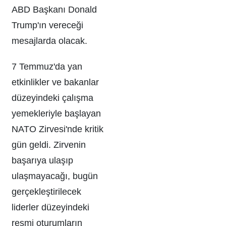
ABD Başkanı Donald
Trump'ın vereceği
mesajlarda olacak.
7 Temmuz'da yan
etkinlikler ve bakanlar
düzeyindeki çalışma
yemekleriyle başlayan
NATO Zirvesi'nde kritik
gün geldi. Zirvenin
başarıya ulaşıp
ulaşmayacağı, bugün
gerçekleştirilecek
liderler düzeyindeki
resmi oturumların