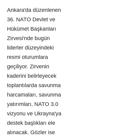
Ankara'da düzenlenen
36. NATO Devlet ve
Hükümet Başkanları
Zirvesi'nde bugün
liderler düzeyindeki
resmi oturumlara
geçiliyor. Zirvenin
kaderini belirleyecek
toplantılarda savunma
harcamaları, savunma
yatırımları, NATO 3.0
vizyonu ve Ukrayna'ya
destek başlıkları ele
alınacak. Gözler ise