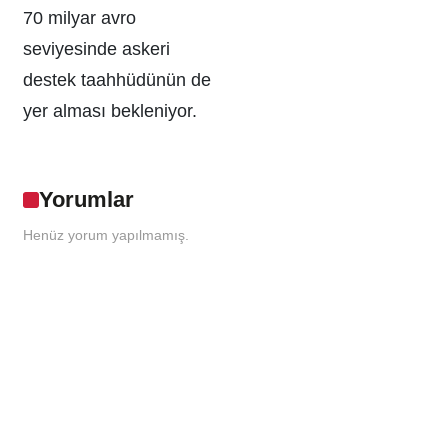
70 milyar avro
seviyesinde askeri
destek taahhüdünün de
yer alması bekleniyor.
Yorumlar
Henüz yorum yapılmamış.