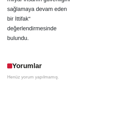
sağlamaya devam eden
bir İttifak"
değerlendirmesinde
bulundu.
Yorumlar
Henüz yorum yapılmamış.