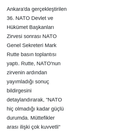
Ankara'da gerçekleştirilen
36. NATO Devlet ve
Hükümet Başkanları
Zirvesi sonrası NATO
Genel Sekreteri Mark
Rutte basın toplantısı
yaptı. Rutte, NATO'nun
zirvenin ardından
yayımladığı sonuç
bildirgesini
detaylandırarak, "NATO
hiç olmadığı kadar güçlü
durumda. Müttefikler
arası ilişki çok kuvvetli"