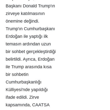
Başkanı Donald Trump'ın
zirveye katılmasının
önemine değindi.
Trump'ın Cumhurbaşkanı
Erdoğan ile yaptığı ilk
temasın ardından uzun
bir sohbet gerçekleştirdiği
belirtildi. Ayrıca, Erdoğan
ile Trump arasında kısa
bir sohbetin
Cumhurbaşkanlığı
Külliyesi'nde yapıldığı
ifade edildi. Zirve
kapsamında, CAATSA