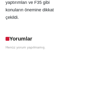
yaptırımları ve F35 gibi
konuların önemine dikkat
çekildi.
Yorumlar
Henüz yorum yapılmamış.