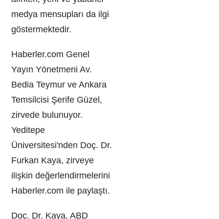
medya mensupları da ilgi
göstermektedir.
Haberler.com Genel
Yayın Yönetmeni Av.
Bedia Teymur ve Ankara
Temsilcisi Şerife Güzel,
zirvede bulunuyor.
Yeditepe
Üniversitesi'nden Doç. Dr.
Furkan Kaya, zirveye
ilişkin değerlendirmelerini
Haberler.com ile paylaştı.
Doç. Dr. Kaya, ABD