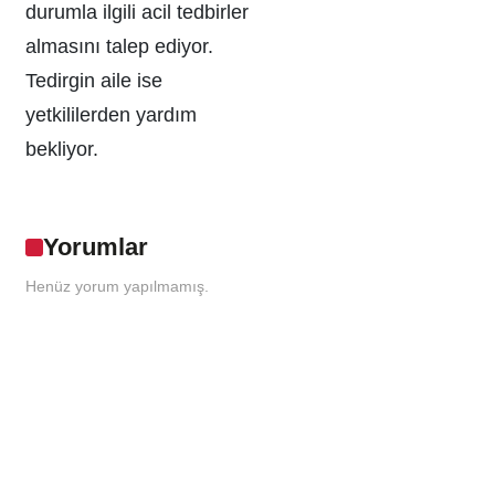
durumla ilgili acil tedbirler
almasını talep ediyor.
Tedirgin aile ise
yetkililerden yardım
bekliyor.
Yorumlar
Henüz yorum yapılmamış.