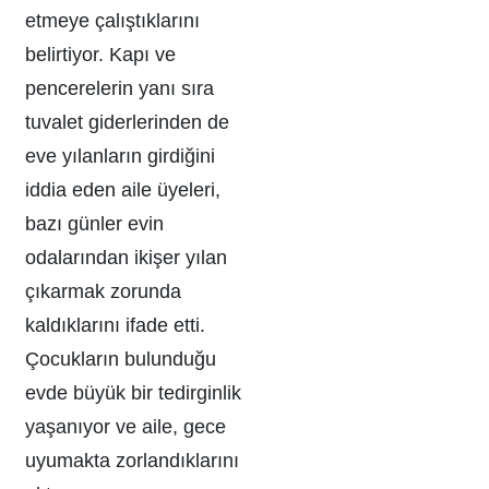
etmeye çalıştıklarını
belirtiyor. Kapı ve
pencerelerin yanı sıra
tuvalet giderlerinden de
eve yılanların girdiğini
iddia eden aile üyeleri,
bazı günler evin
odalarından ikişer yılan
çıkarmak zorunda
kaldıklarını ifade etti.
Çocukların bulunduğu
evde büyük bir tedirginlik
yaşanıyor ve aile, gece
uyumakta zorlandıklarını