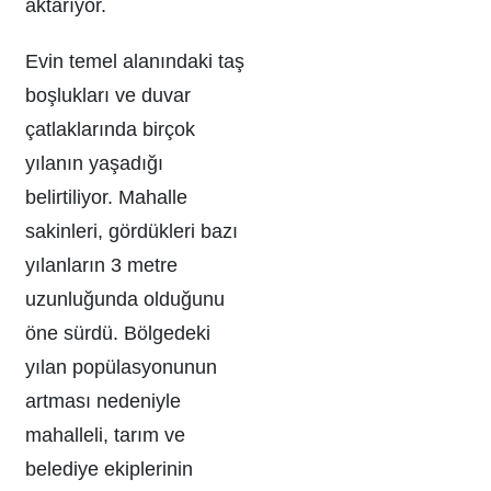
aktarıyor.
Evin temel alanındaki taş
boşlukları ve duvar
çatlaklarında birçok
yılanın yaşadığı
belirtiliyor. Mahalle
sakinleri, gördükleri bazı
yılanların 3 metre
uzunluğunda olduğunu
öne sürdü. Bölgedeki
yılan popülasyonunun
artması nedeniyle
mahalleli, tarım ve
belediye ekiplerinin