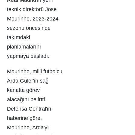
teknik direktörü Jose
Mourinho, 2023-2024
sezonu öncesinde
takımdaki
planlamalarını
yapmaya başladı.
Mourinho, milli futbolcu
Arda Güler'in sağ
kanatta görev
alacağını belirtti.
Defensa Central'in
haberine göre,
Mourinho, Arda'yı