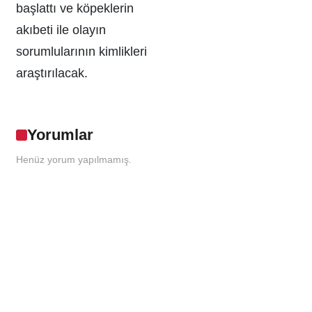
başlattı ve köpeklerin
akıbeti ile olayın
sorumlularının kimlikleri
araştırılacak.
Yorumlar
Henüz yorum yapılmamış.