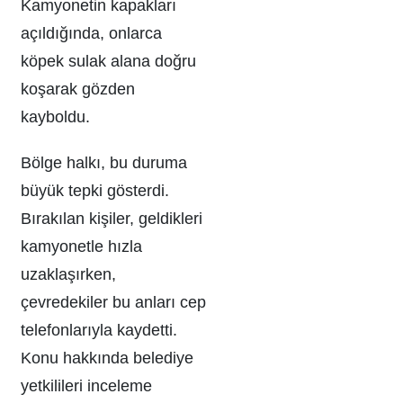
Kamyonetin kapakları
açıldığında, onlarca
köpek sulak alana doğru
koşarak gözden
kayboldu.
Bölge halkı, bu duruma
büyük tepki gösterdi.
Bırakılan kişiler, geldikleri
kamyonetle hızla
uzaklaşırken,
çevredekiler bu anları cep
telefonlarıyla kaydetti.
Konu hakkında belediye
yetkilileri inceleme