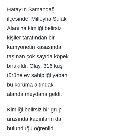
Hatay'ın Samandağ
ilçesinde, Milleyha Sulak
Alanı'na kimliği belirsiz
kişiler tarafından bir
kamyonetin kasasında
taşınan çok sayıda köpek
bırakıldı. Olay, 316 kuş
türüne ev sahipliği yapan
bu koruma altındaki
alanda meydana geldi.
Kimliği belirsiz bir grup
arasında kadınların da
bulunduğu öğrenildi.