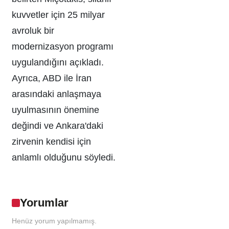
kuvvetler için 25 milyar
avroluk bir
modernizasyon programı
uygulandığını açıkladı.
Ayrıca, ABD ile İran
arasındaki anlaşmaya
uyulmasının önemine
değindi ve Ankara'daki
zirvenin kendisi için
anlamlı olduğunu söyledi.
Yorumlar
Henüz yorum yapılmamış.