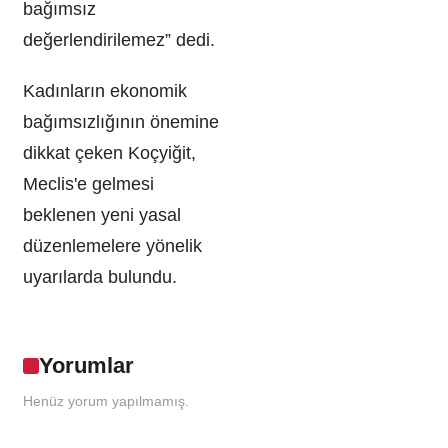
bağımsız
değerlendirilemez” dedi.
Kadınların ekonomik
bağımsızlığının önemine
dikkat çeken Koçyiğit,
Meclis'e gelmesi
beklenen yeni yasal
düzenlemelere yönelik
uyarılarda bulundu.
Yorumlar
Henüz yorum yapılmamış.