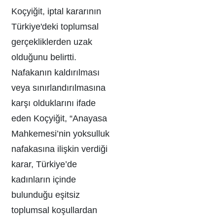
Koçyiğit, iptal kararının
Türkiye'deki toplumsal
gerçekliklerden uzak
olduğunu belirtti.
Nafakanın kaldırılması
veya sınırlandırılmasına
karşı olduklarını ifade
eden Koçyiğit, “Anayasa
Mahkemesi’nin yoksulluk
nafakasına ilişkin verdiği
karar, Türkiye’de
kadınların içinde
bulunduğu eşitsiz
toplumsal koşullardan