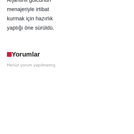
menajeriyle irtibat
kurmak için hazırlık
yaptığı öne sürüldü.
Yorumlar
Henüz yorum yapılmamış.