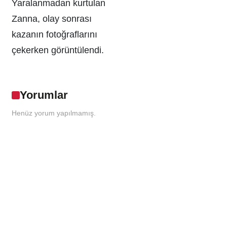
Yaralanmadan kurtulan
Zanna, olay sonrası
kazanın fotoğraflarını
çekerken görüntülendi.
Yorumlar
Henüz yorum yapılmamış.