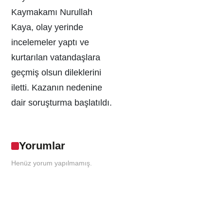
Kaymakamı Nurullah
Kaya, olay yerinde
incelemeler yaptı ve
kurtarılan vatandaşlara
geçmiş olsun dileklerini
iletti. Kazanın nedenine
dair soruşturma başlatıldı.
Yorumlar
Henüz yorum yapılmamış.