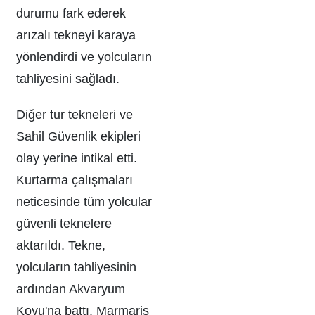
durumu fark ederek
arızalı tekneyi karaya
yönlendirdi ve yolcuların
tahliyesini sağladı.
Diğer tur tekneleri ve
Sahil Güvenlik ekipleri
olay yerine intikal etti.
Kurtarma çalışmaları
neticesinde tüm yolcular
güvenli teknelere
aktarıldı. Tekne,
yolcuların tahliyesinin
ardından Akvaryum
Koyu'na battı. Marmaris