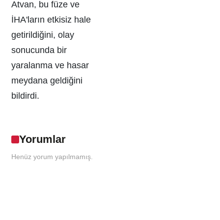
Atvan, bu füze ve
İHA'ların etkisiz hale
getirildiğini, olay
sonucunda bir
yaralanma ve hasar
meydana geldiğini
bildirdi.
Yorumlar
Henüz yorum yapılmamış.