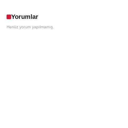
Yorumlar
Henüz yorum yapılmamış.