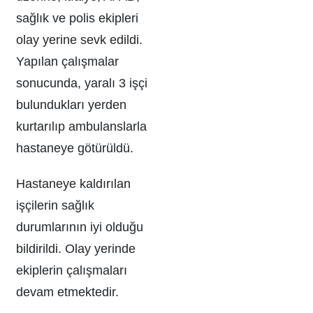
sağlık ve polis ekipleri
olay yerine sevk edildi.
Yapılan çalışmalar
sonucunda, yaralı 3 işçi
bulundukları yerden
kurtarılıp ambulanslarla
hastaneye götürüldü.
Hastaneye kaldırılan
işçilerin sağlık
durumlarının iyi olduğu
bildirildi. Olay yerinde
ekiplerin çalışmaları
devam etmektedir.