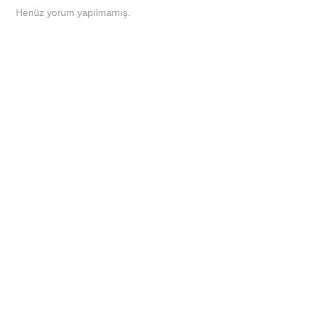
Henüz yorum yapılmamış.