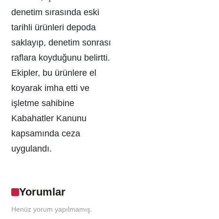
denetim sırasında eski
tarihli ürünleri depoda
saklayıp, denetim sonrası
raflara koyduğunu belirtti.
Ekipler, bu ürünlere el
koyarak imha etti ve
işletme sahibine
Kabahatler Kanunu
kapsamında ceza
uygulandı.
Yorumlar
Henüz yorum yapılmamış.