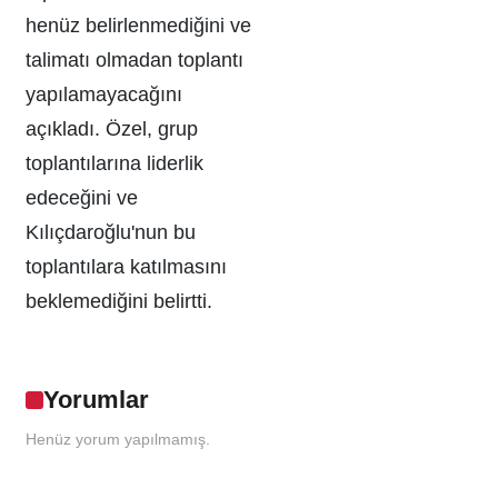
henüz belirlenmediğini ve
talimatı olmadan toplantı
yapılamayacağını
açıkladı. Özel, grup
toplantılarına liderlik
edeceğini ve
Kılıçdaroğlu'nun bu
toplantılara katılmasını
beklemediğini belirtti.
Yorumlar
Henüz yorum yapılmamış.