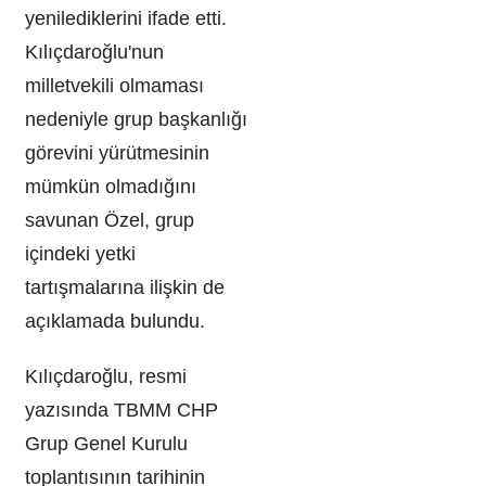
yenilediklerini ifade etti.
Kılıçdaroğlu'nun
milletvekili olmaması
nedeniyle grup başkanlığı
görevini yürütmesinin
mümkün olmadığını
savunan Özel, grup
içindeki yetki
tartışmalarına ilişkin de
açıklamada bulundu.
Kılıçdaroğlu, resmi
yazısında TBMM CHP
Grup Genel Kurulu
toplantısının tarihinin