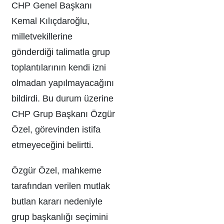
CHP Genel Başkanı
Kemal Kılıçdaroğlu,
milletvekillerine
gönderdiği talimatla grup
toplantılarının kendi izni
olmadan yapılmayacağını
bildirdi. Bu durum üzerine
CHP Grup Başkanı Özgür
Özel, görevinden istifa
etmeyeceğini belirtti.
Özgür Özel, mahkeme
tarafından verilen mutlak
butlan kararı nedeniyle
grup başkanlığı seçimini