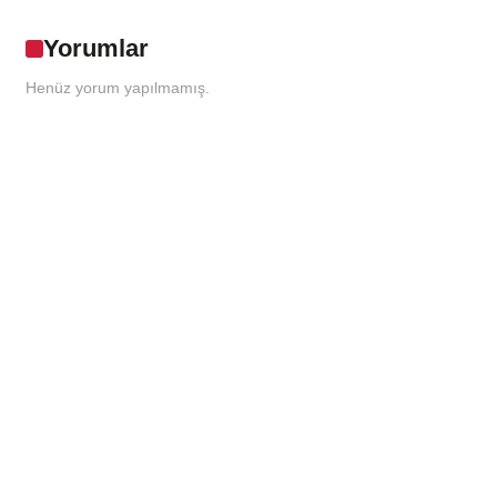
Yorumlar
Henüz yorum yapılmamış.