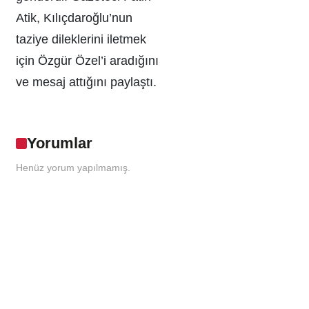
Atik, Kılıçdaroğlu’nun
taziye dileklerini iletmek
için Özgür Özel’i aradığını
ve mesaj attığını paylaştı.
Yorumlar
Henüz yorum yapılmamış.