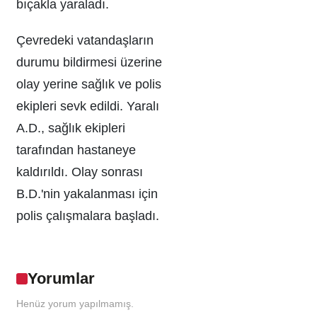
bıçakla yaraladı.
Çevredeki vatandaşların
durumu bildirmesi üzerine
olay yerine sağlık ve polis
ekipleri sevk edildi. Yaralı
A.D., sağlık ekipleri
tarafından hastaneye
kaldırıldı. Olay sonrası
B.D.'nin yakalanması için
polis çalışmalara başladı.
Yorumlar
Henüz yorum yapılmamış.