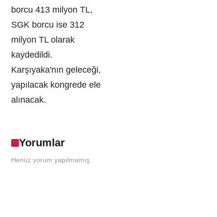
borcu 413 milyon TL,
SGK borcu ise 312
milyon TL olarak
kaydedildi.
Karşıyaka'nın geleceği,
yapılacak kongrede ele
alınacak.
Yorumlar
Henüz yorum yapılmamış.