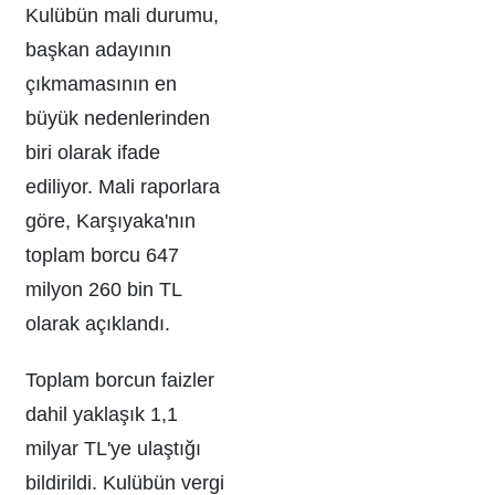
Kulübün mali durumu,
başkan adayının
çıkmamasının en
büyük nedenlerinden
biri olarak ifade
ediliyor. Mali raporlara
göre, Karşıyaka'nın
toplam borcu 647
milyon 260 bin TL
olarak açıklandı.
Toplam borcun faizler
dahil yaklaşık 1,1
milyar TL'ye ulaştığı
bildirildi. Kulübün vergi