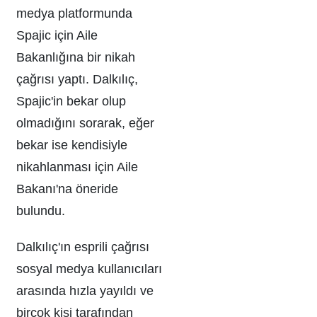
medya platformunda
Spajic için Aile
Bakanlığına bir nikah
çağrısı yaptı. Dalkılıç,
Spajic'in bekar olup
olmadığını sorarak, eğer
bekar ise kendisiyle
nikahlanması için Aile
Bakanı'na öneride
bulundu.
Dalkılıç'ın esprili çağrısı
sosyal medya kullanıcıları
arasında hızla yayıldı ve
birçok kişi tarafından