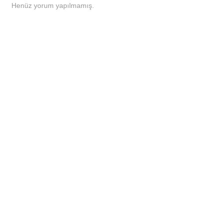
Henüz yorum yapılmamış.