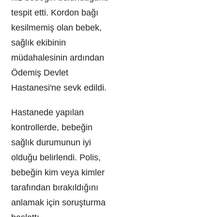
tespit etti. Kordon bağı
kesilmemiş olan bebek,
sağlık ekibinin
müdahalesinin ardından
Ödemiş Devlet
Hastanesi'ne sevk edildi.
Hastanede yapılan
kontrollerde, bebeğin
sağlık durumunun iyi
olduğu belirlendi. Polis,
bebeğin kim veya kimler
tarafından bırakıldığını
anlamak için soruşturma