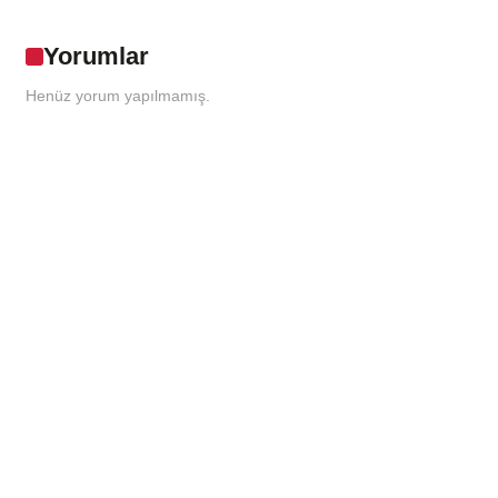
Yorumlar
Henüz yorum yapılmamış.