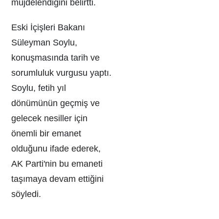
müjdelendiğini belirtti.
Eski İçişleri Bakanı
Süleyman Soylu,
konuşmasında tarih ve
sorumluluk vurgusu yaptı.
Soylu, fetih yıl
dönümünün geçmiş ve
gelecek nesiller için
önemli bir emanet
olduğunu ifade ederek,
AK Parti'nin bu emaneti
taşımaya devam ettiğini
söyledi.