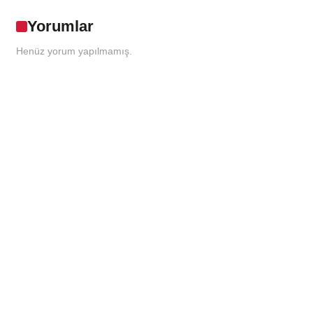
Yorumlar
Henüz yorum yapılmamış.