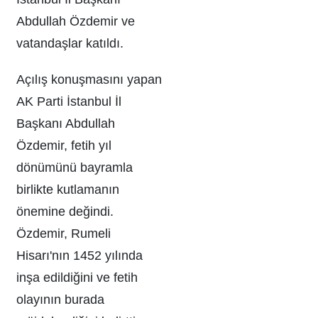
Abdullah Özdemir ve
vatandaşlar katıldı.
Açılış konuşmasını yapan
AK Parti İstanbul İl
Başkanı Abdullah
Özdemir, fetih yıl
dönümünü bayramla
birlikte kutlamanın
önemine değindi.
Özdemir, Rumeli
Hisarı'nın 1452 yılında
inşa edildiğini ve fetih
olayının burada