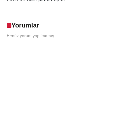
Yorumlar
Henüz yorum yapılmamış.