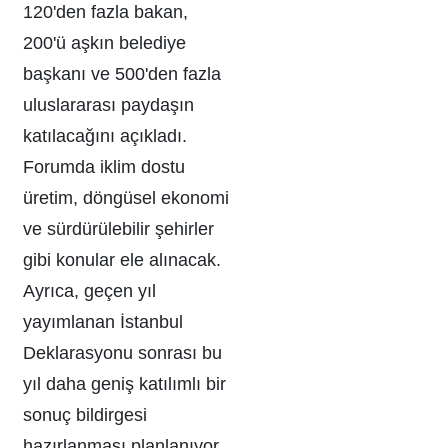
120'den fazla bakan,
200'ü aşkın belediye
başkanı ve 500'den fazla
uluslararası paydaşın
katılacağını açıkladı.
Forumda iklim dostu
üretim, döngüsel ekonomi
ve sürdürülebilir şehirler
gibi konular ele alınacak.
Ayrıca, geçen yıl
yayımlanan İstanbul
Deklarasyonu sonrası bu
yıl daha geniş katılımlı bir
sonuç bildirgesi
hazırlanması planlanıyor.