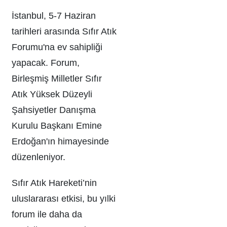
İstanbul, 5-7 Haziran
tarihleri arasında Sıfır Atık
Forumu'na ev sahipliği
yapacak. Forum,
Birleşmiş Milletler Sıfır
Atık Yüksek Düzeyli
Şahsiyetler Danışma
Kurulu Başkanı Emine
Erdoğan'ın himayesinde
düzenleniyor.
Sıfır Atık Hareketi’nin
uluslararası etkisi, bu yılki
forum ile daha da