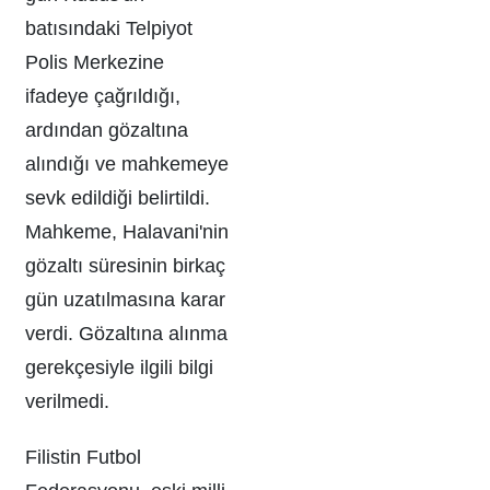
batısındaki Telpiyot
Polis Merkezine
ifadeye çağrıldığı,
ardından gözaltına
alındığı ve mahkemeye
sevk edildiği belirtildi.
Mahkeme, Halavani'nin
gözaltı süresinin birkaç
gün uzatılmasına karar
verdi. Gözaltına alınma
gerekçesiyle ilgili bilgi
verilmedi.
Filistin Futbol