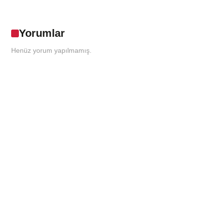
Yorumlar
Henüz yorum yapılmamış.