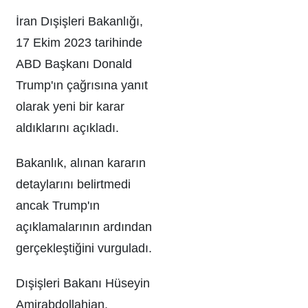
İran Dışişleri Bakanlığı,
17 Ekim 2023 tarihinde
ABD Başkanı Donald
Trump'ın çağrısına yanıt
olarak yeni bir karar
aldıklarını açıkladı.
Bakanlık, alınan kararın
detaylarını belirtmedi
ancak Trump'ın
açıklamalarının ardından
gerçekleştiğini vurguladı.
Dışişleri Bakanı Hüseyin
Amirabdollahian,