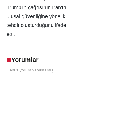
Trump'ın çağrısının İran'ın
ulusal güvenliğine yönelik
tehdit oluşturduğunu ifade
etti.
Yorumlar
Henüz yorum yapılmamış.