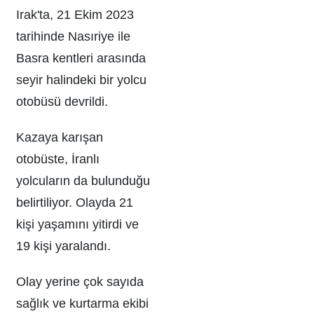
Irak'ta, 21 Ekim 2023
tarihinde Nasıriye ile
Basra kentleri arasında
seyir halindeki bir yolcu
otobüsü devrildi.
Kazaya karışan
otobüste, İranlı
yolcuların da bulunduğu
belirtiliyor. Olayda 21
kişi yaşamını yitirdi ve
19 kişi yaralandı.
Olay yerine çok sayıda
sağlık ve kurtarma ekibi