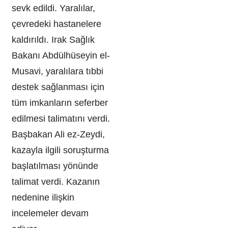
sevk edildi. Yaralılar,
çevredeki hastanelere
kaldırıldı. Irak Sağlık
Bakanı Abdülhüseyin el-
Musavi, yaralılara tıbbi
destek sağlanması için
tüm imkanların seferber
edilmesi talimatını verdi.
Başbakan Ali ez-Zeydi,
kazayla ilgili soruşturma
başlatılması yönünde
talimat verdi. Kazanın
nedenine ilişkin
incelemeler devam