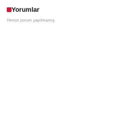
Yorumlar
Henüz yorum yapılmamış.