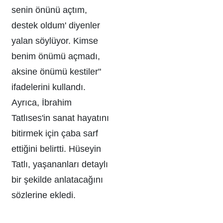
senin önünü açtım,
destek oldum' diyenler
yalan söylüyor. Kimse
benim önümü açmadı,
aksine önümü kestiler"
ifadelerini kullandı.
Ayrıca, İbrahim
Tatlıses'in sanat hayatını
bitirmek için çaba sarf
ettiğini belirtti. Hüseyin
Tatlı, yaşananları detaylı
bir şekilde anlatacağını
sözlerine ekledi.