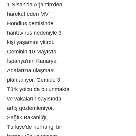
1 Nisan'da Arjantin'den
hareket eden MV
Hondius gemisinde
hantavirüs nedeniyle 3
kişi yaşamını yitirdi.
Geminin 10 Mayıs'ta
İspanya'nın Kanarya
Adaları'na ulaşması
planlanıyor. Gemide 3
Türk yolcu da bulunmakta
ve vakaların sayısında
artış gözlemleniyor.
Sağlık Bakanlığı,
Türkiye'de herhangi bir