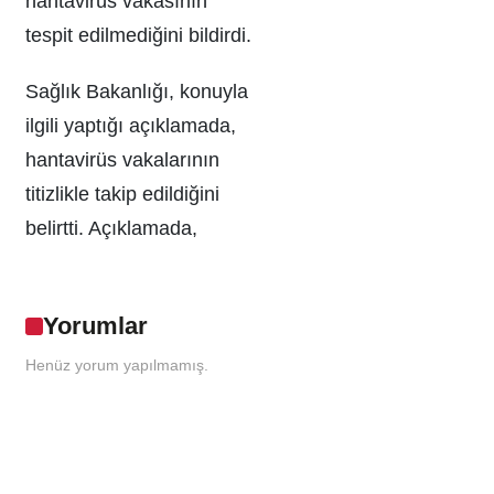
hantavirüs vakasının
tespit edilmediğini bildirdi.
Sağlık Bakanlığı, konuyla
ilgili yaptığı açıklamada,
hantavirüs vakalarının
titizlikle takip edildiğini
belirtti. Açıklamada,
Yorumlar
Henüz yorum yapılmamış.