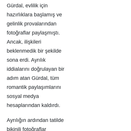
Gürdal, evlilik için
hazırlıklara başlamış ve
gelinlik provalarından
fotoğraflar paylaşmıştı.
Ancak, ilişkileri
beklenmedik bir şekilde
sona erdi. Ayrılık
iddialarını doğrulayan bir
adım atan Gürdal, tüm
romantik paylaşımlarını
sosyal medya
hesaplarından kaldırdı.
Ayrılığın ardından tatilde
bikinili fotoğraflar