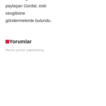
paylaşan Gürdal, eski
sevgilisine
göndermelerde bulundu.
Yorumlar
Henüz yorum yapılmamış.