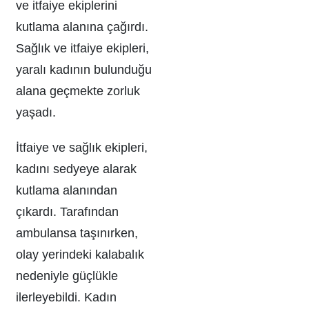
ve itfaiye ekiplerini
kutlama alanına çağırdı.
Sağlık ve itfaiye ekipleri,
yaralı kadının bulunduğu
alana geçmekte zorluk
yaşadı.
İtfaiye ve sağlık ekipleri,
kadını sedyeye alarak
kutlama alanından
çıkardı. Tarafından
ambulansa taşınırken,
olay yerindeki kalabalık
nedeniyle güçlükle
ilerleyebildi. Kadın