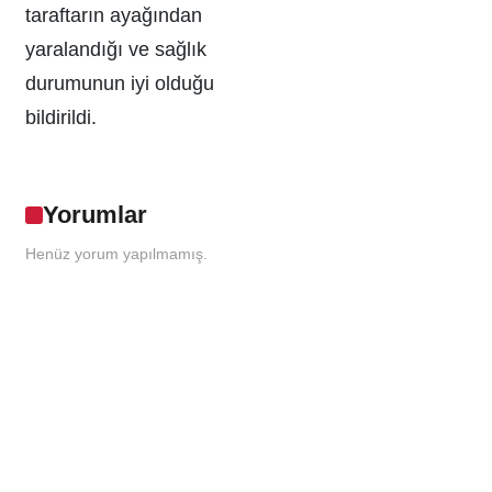
taraftarın ayağından
yaralandığı ve sağlık
durumunun iyi olduğu
bildirildi.
Yorumlar
Henüz yorum yapılmamış.