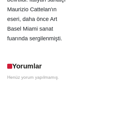
Maurizio Cattelan'ın
eseri, daha önce Art
Basel Miami sanat
fuarında sergilenmişti.
Yorumlar
Henüz yorum yapılmamış.