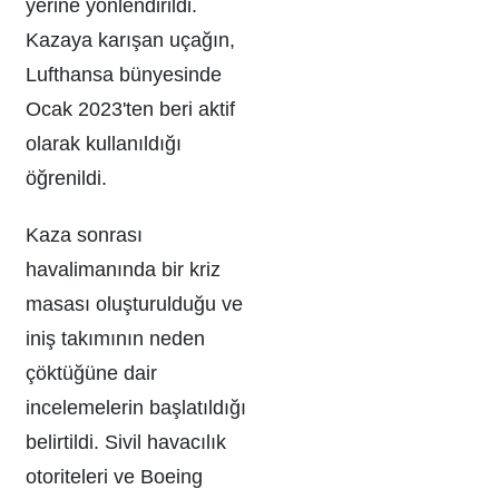
yerine yönlendirildi.
Kazaya karışan uçağın,
Lufthansa bünyesinde
Ocak 2023'ten beri aktif
olarak kullanıldığı
öğrenildi.
Kaza sonrası
havalimanında bir kriz
masası oluşturulduğu ve
iniş takımının neden
çöktüğüne dair
incelemelerin başlatıldığı
belirtildi. Sivil havacılık
otoriteleri ve Boeing