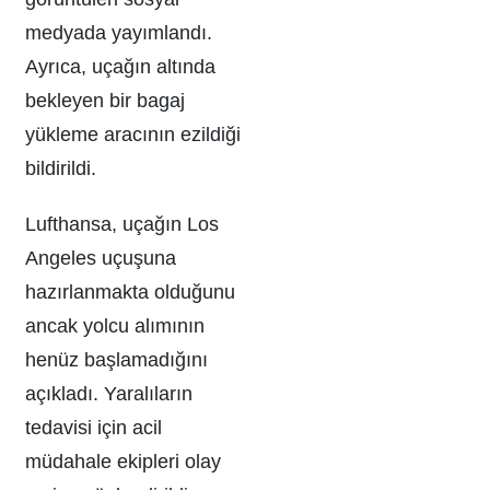
medyada yayımlandı.
Ayrıca, uçağın altında
bekleyen bir bagaj
yükleme aracının ezildiği
bildirildi.
Lufthansa, uçağın Los
Angeles uçuşuna
hazırlanmakta olduğunu
ancak yolcu alımının
henüz başlamadığını
açıkladı. Yaralıların
tedavisi için acil
müdahale ekipleri olay