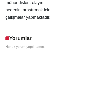
mühendisleri, olayın
nedenini araştırmak için
çalışmalar yapmaktadır.
Yorumlar
Henüz yorum yapılmamış.